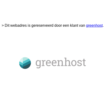
> Dit webadres is gereserveerd door een klant van
greenhost
.